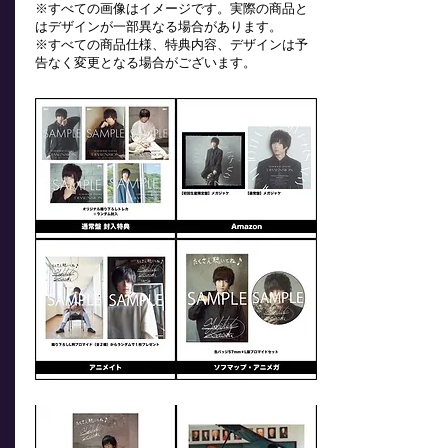
※すべての画像はイメージです。実際の商品と
はデザインが一部異なる場合があります。
※すべての商品仕様、特典内容、デザインは予
告なく変更となる場合がございます。