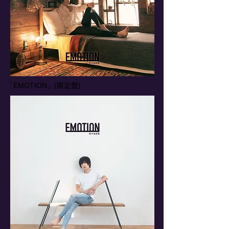
「EMOTION」(限定盤)