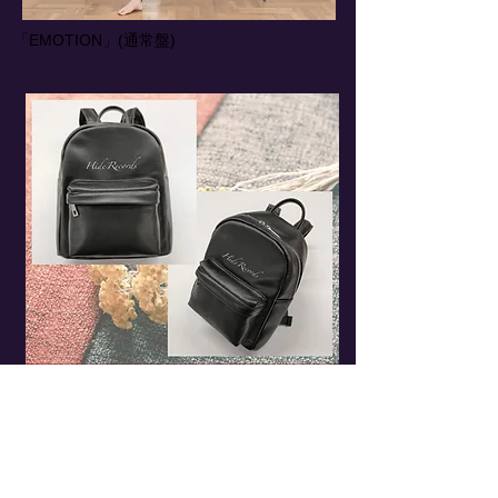
「EMOTION」(通常盤)