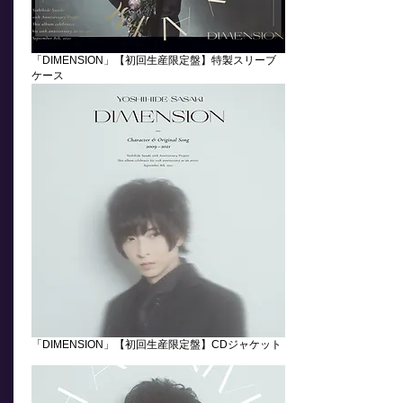
「DIMENSION」【初回生産限定盤】特製スリーブ
ケース
「DIMENSION」【初回生産限定盤】CDジャケット