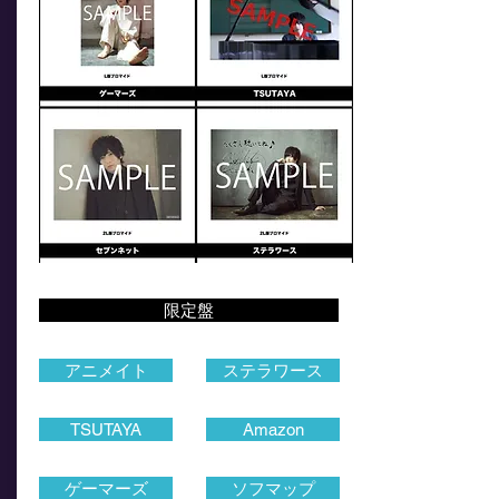
限定盤
アニメイト
ステラワース
TSUTAYA
Amazon
ゲーマーズ
ソフマップ