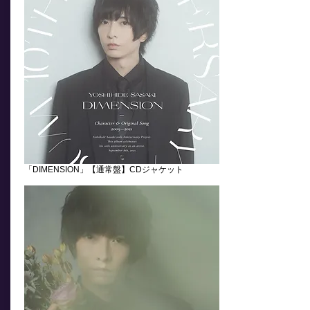
「DIMENSION」【通常盤】CDジャケット