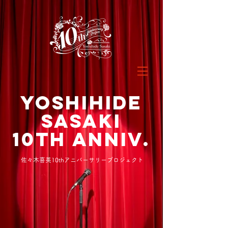
Yoshihide
sasaki
10th Anniv.
佐々木喜英10thアニバーサリープロジェクト